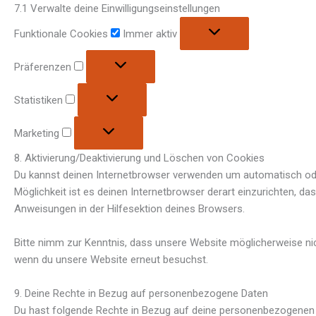
7.1 Verwalte deine Einwilligungseinstellungen
Funktionale Cookies
Immer aktiv
Präferenzen
Statistiken
Marketing
8. Aktivierung/Deaktivierung und Löschen von Cookies
Du kannst deinen Internetbrowser verwenden um automatisch oder
Möglichkeit ist es deinen Internetbrowser derart einzurichten, da
Anweisungen in der Hilfesektion deines Browsers.
Bitte nimm zur Kenntnis, dass unsere Website möglicherweise nicht
wenn du unsere Website erneut besuchst.
9. Deine Rechte in Bezug auf personenbezogene Daten
Du hast folgende Rechte in Bezug auf deine personenbezogenen