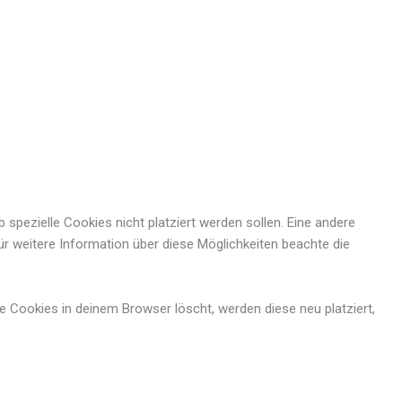
pezielle Cookies nicht platziert werden sollen. Eine andere
 Für weitere Information über diese Möglichkeiten beachte die
ie Cookies in deinem Browser löscht, werden diese neu platziert,