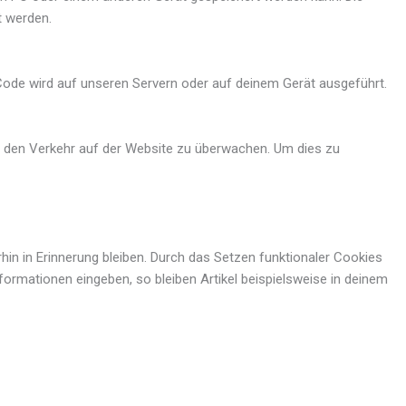
t werden.
r Code wird auf unseren Servern oder auf deinem Gerät ausgeführt.
um den Verkehr auf der Website zu überwachen. Um dies zu
hin in Erinnerung bleiben. Durch das Setzen funktionaler Cookies
formationen eingeben, so bleiben Artikel beispielsweise in deinem