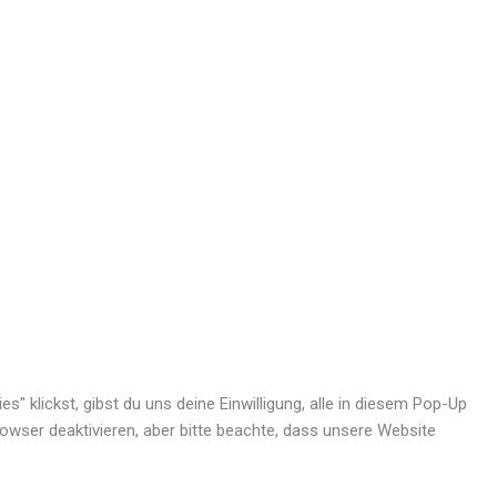
" klickst, gibst du uns deine Einwilligung, alle in diesem Pop-Up
wser deaktivieren, aber bitte beachte, dass unsere Website