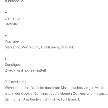
funktionelle
Elementor
Statistik
YouTube
Marketing/Verfolgung, funktionelle, Statistik
Sonstiges
Zweck wird noch ermittelt
7. Einwilligung
Wenn du unsere Website das erste Mal besuchst, zeigen wir dir ein
und in der Cookie-Richtlinie beschriebenen Cookies und Plugins 
dann unter Umständen nicht richtig funktioniert.