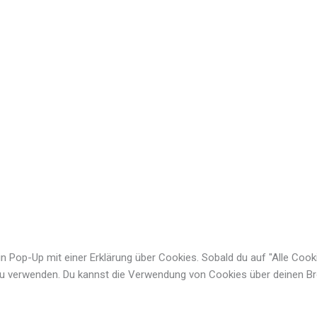
 Pop-Up mit einer Erklärung über Cookies. Sobald du auf "Alle Cookies
zu verwenden. Du kannst die Verwendung von Cookies über deinen Bro