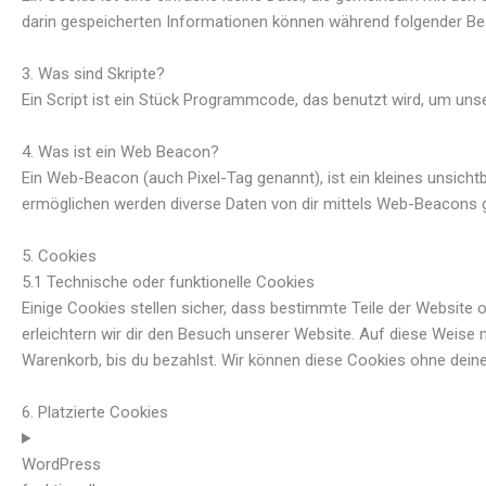
darin gespeicherten Informationen können während folgender Bes
3. Was sind Skripte?
Ein Script ist ein Stück Programmcode, das benutzt wird, um unse
4. Was ist ein Web Beacon?
Ein Web-Beacon (auch Pixel-Tag genannt), ist ein kleines unsich
ermöglichen werden diverse Daten von dir mittels Web-Beacons 
5. Cookies
5.1 Technische oder funktionelle Cookies
Einige Cookies stellen sicher, dass bestimmte Teile der Website
erleichtern wir dir den Besuch unserer Website. Auf diese Weise 
Warenkorb, bis du bezahlst. Wir können diese Cookies ohne deine E
6. Platzierte Cookies
WordPress