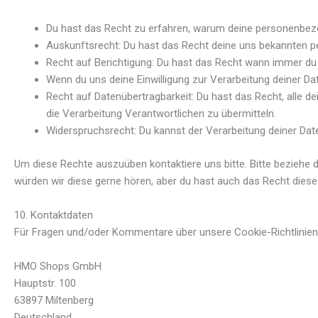
Du hast das Recht zu erfahren, warum deine personenbezo
Auskunftsrecht: Du hast das Recht deine uns bekannten p
Recht auf Berichtigung: Du hast das Recht wann immer du
Wenn du uns deine Einwilligung zur Verarbeitung deiner Da
Recht auf Datenübertragbarkeit: Du hast das Recht, alle 
die Verarbeitung Verantwortlichen zu übermitteln.
Widerspruchsrecht: Du kannst der Verarbeitung deiner Date
Um diese Rechte auszuüben kontaktiere uns bitte. Bitte beziehe 
würden wir diese gerne hören, aber du hast auch das Recht diese
10. Kontaktdaten
Für Fragen und/oder Kommentare über unsere Cookie-Richtlinien 
HMO Shops GmbH
Hauptstr. 100
63897 Miltenberg
Deutschland