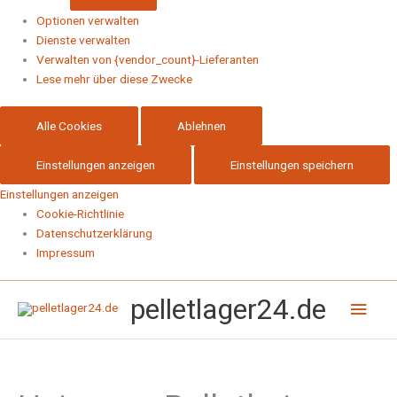
Optionen verwalten
Dienste verwalten
Verwalten von {vendor_count}-Lieferanten
Lese mehr über diese Zwecke
Alle Cookies
Ablehnen
Einstellungen anzeigen
Einstellungen speichern
Einstellungen anzeigen
Cookie-Richtlinie
Datenschutzerklärung
Impressum
Hau
pelletlager24.de