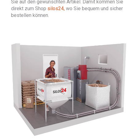
Sie auf den gewünschten Artikel. Damit kommen Sie
direkt zum Shop
silos24,
wo Sie bequem und sicher
bestellen können.