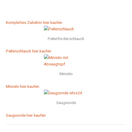
Komplettes Zubehör hier kaufen
Pelletförderschlauch
Pelletschlauch hier kaufen
Minisilo
Minisilo hier kaufen
Saugsonde
Saugsonde hier kaufen