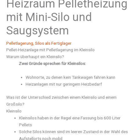
Heizraum Pelletheizung
mit Mini-Silo und
Saugsystem
Pelletlagerung
,
Silos als Fertiglager
Pellet-Heizanlage mit Pelletlagerung im Kleinsilo
Warum überhaupt ein Kleinsilo?
Zwei Gründe sprechen für Kleinsilos:
Wohnorte, zu denen kein Tankwagen fahren kann
Heizanlagen mit nur geringem Heizbedarf
Was ist der Unterschied zwischen einem Kleinsilo und einem
Großsilo?
Kleinsilo
Kleinsilos haben in der Regel eine Fassung bis 600 Liter
Pellets
Solche Silos können sind im leeren Zustand in der Wahl des
Aufstellorts noch mobil