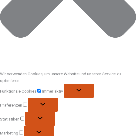
Wir verwenden Cookies, um unsere Website und unseren Service zu
optimieren.
Funktionale Cookies
Immer aktiv
Präferenzen
Statistiken
Marketing