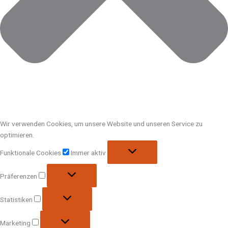
Wir verwenden Cookies, um unsere Website und unseren Service zu
optimieren.
Funktionale Cookies
Immer aktiv
Präferenzen
Statistiken
Marketing