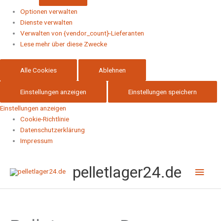
Optionen verwalten
Dienste verwalten
Verwalten von {vendor_count}-Lieferanten
Lese mehr über diese Zwecke
Alle Cookies
Ablehnen
Einstellungen anzeigen
Einstellungen speichern
Einstellungen anzeigen
Cookie-Richtlinie
Datenschutzerklärung
Impressum
Hau
pelletlager24.de