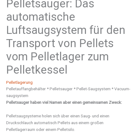
Pelletsauger: Das
automatische
Luftsaugsystem für den
Transport von Pellets
vom Pelletlager zum
Pelletkessel
Pelletlagerung
Pelletauffangbehälter * Pelletsauger * Pellet-Saugsystem * Vacuum-
saugsystem
Pelletsauger haben viel Namen aber einen gemeinsamen Zweck:
Pelletsaugsysteme holen sich über einen Saug- und einen
Druckschlauch automatisch Pellets aus einem großen
Pelletlagerraum oder einem Pelletsilo.