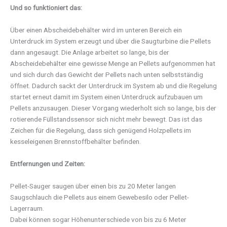
Und so funktioniert das:
Über einen Abscheidebehälter wird im unteren Bereich ein
Unterdruck im System erzeugt und über die Saugturbine die Pellets
dann angesaugt. Die Anlage arbeitet so lange, bis der
Abscheidebehälter eine gewisse Menge an Pellets aufgenommen hat
und sich durch das Gewicht der Pellets nach unten selbstständig
öffnet. Dadurch sackt der Unterdruck im System ab und die Regelung
startet erneut damit im System einen Unterdruck aufzubauen um
Pellets anzusaugen. Dieser Vorgang wiederholt sich so lange, bis der
rotierende Füllstandssensor sich nicht mehr bewegt. Das ist das
Zeichen für die Regelung, dass sich genügend Holzpellets im
kesseleigenen Brennstoffbehälter befinden.
Entfernungen und Zeiten:
Pellet-Sauger saugen über einen bis zu 20 Meter langen
Saugschlauch die Pellets aus einem Gewebesilo oder Pellet-
Lagerraum.
Dabei können sogar Höhenunterschiede von bis zu 6 Meter