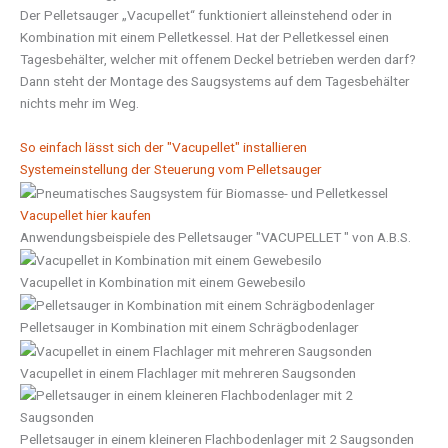
Der Pelletsauger „Vacupellet“ funktioniert alleinstehend oder in
Kombination mit einem Pelletkessel. Hat der Pelletkessel einen
Tagesbehälter, welcher mit offenem Deckel betrieben werden darf?
Dann steht der Montage des Saugsystems auf dem Tagesbehälter
nichts mehr im Weg.
So einfach lässt sich der "Vacupellet" installieren
Systemeinstellung der Steuerung vom Pelletsauger
Vacupellet hier kaufen
Anwendungsbeispiele des Pelletsauger "VACUPELLET " von A.B.S.
Vacupellet in Kombination mit einem Gewebesilo
Pelletsauger in Kombination mit einem Schrägbodenlager
Vacupellet in einem Flachlager mit mehreren Saugsonden
Pelletsauger in einem kleineren Flachbodenlager mit 2 Saugsonden