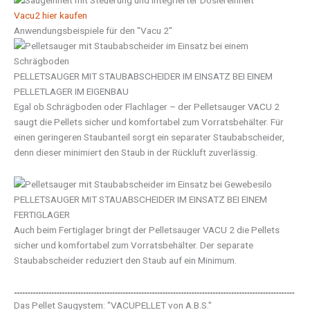
Vacu2 hier kaufen
Anwendungsbeispiele für den "Vacu 2"
PELLETSAUGER MIT STAUBABSCHEIDER IM EINSATZ BEI EINEM
PELLETLAGER IM EIGENBAU
Egal ob Schrägboden oder Flachlager – der Pelletsauger VACU 2
saugt die Pellets sicher und komfortabel zum Vorratsbehälter. Für
einen geringeren Staubanteil sorgt ein separater Staubabscheider,
denn dieser minimiert den Staub in der Rückluft zuverlässig.
PELLETSAUGER MIT STAUABSCHEIDER IM EINSATZ BEI EINEM
FERTIGLAGER
Auch beim Fertiglager bringt der Pelletsauger VACU 2 die Pellets
sicher und komfortabel zum Vorratsbehälter. Der separate
Staubabscheider reduziert den Staub auf ein Minimum.
Das Pellet Saugystem: "VACUPELLET von A.B.S."