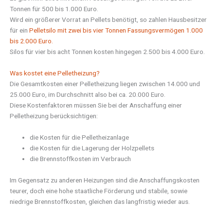
Tonnen für 500 bis 1.000 Euro.
Wird ein größerer Vorrat an Pellets benötigt, so zahlen Hausbesitzer
für ein
Pelletsilo mit zwei bis vier Tonnen Fassungsvermögen 1.000
bis 2.000 Euro.
Silos für vier bis acht Tonnen kosten hingegen 2.500 bis 4.000 Euro.
Was kostet eine Pelletheizung?
Die Gesamtkosten einer Pelletheizung liegen zwischen 14.000 und
25.000 Euro, im Durchschnitt also bei ca. 20.000 Euro.
Diese Kostenfaktoren müssen Sie bei der Anschaffung einer
Pelletheizung berücksichtigen:
die Kosten für die Pelletheizanlage
die Kosten für die Lagerung der Holzpellets
die Brennstoffkosten im Verbrauch
Im Gegensatz zu anderen Heizungen sind die Anschaffungskosten
teurer, doch eine hohe staatliche Förderung und stabile, sowie
niedrige Brennstoffkosten, gleichen das langfristig wieder aus.