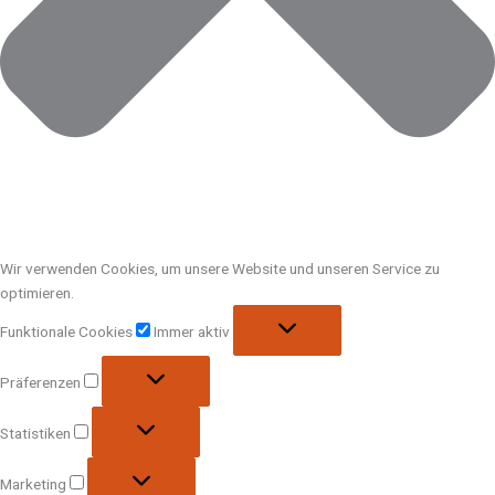
Wir verwenden Cookies, um unsere Website und unseren Service zu
optimieren.
Funktionale Cookies
Immer aktiv
Präferenzen
Statistiken
Marketing