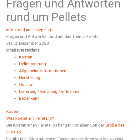
Fragen und Antworten
rund um Pellets
Infos rund um Holzpellets
Fragen und Antworten rund um das Thema Pellets
Stand: Dezember 2020
Inhaltsverzeichnis:
Kosten
Pelletlagerung
Allgemeine Informationen
Herstellung
Qualität
Lieferung / Befüllung / Entnahme
Bedenken?
Kosten
Was kostet ein Pelletsilo?
Die Kosten einen Pelletsilos hängen vor allem von der
Größe des
Silos ab.
Es gibt Mini-Silos mit einem Fassungsvermögen von bis zu zwei