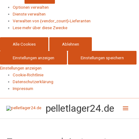
Optionen verwalten
Dienste verwalten
Verwalten von {vendor_count}-Lieferanten
Lese mehr über diese Zwecke
Alle Cookies
Ablehnen
Einstellungen anzeigen
Einstellungen speichern
Einstellungen anzeigen
Cookie-Richtlinie
Datenschutzerklärung
Impressum
Hau
pelletlager24.de